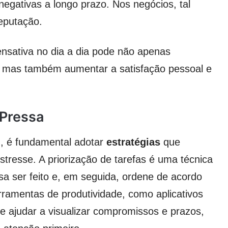
egativas a longo prazo. Nos negócios, tal
eputação.
nsativa no dia a dia pode não apenas
 mas também aumentar a satisfação pessoal e
 Pressa
, é fundamental adotar
estratégias
que
resse. A priorização de tarefas é uma técnica
sa ser feito e, em seguida, ordene de acordo
rramentas de produtividade, como aplicativos
de ajudar a visualizar compromissos e prazos,