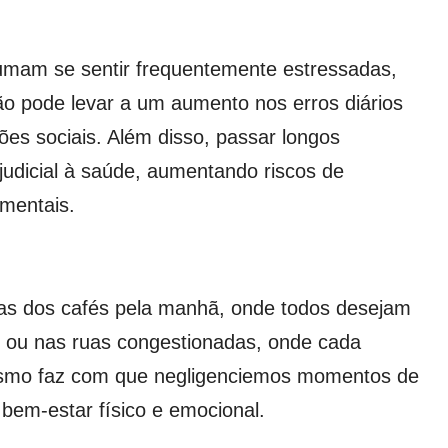
mam se sentir frequentemente estressadas,
o pode levar a um aumento nos erros diários
ões sociais. Além disso, passar longos
judicial à saúde, aumentando riscos de
 mentais.
ilas dos cafés pela manhã, onde todos desejam
, ou nas ruas congestionadas, onde cada
tismo faz com que negligenciemos momentos de
bem-estar físico e emocional.