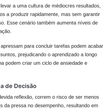
levar a uma cultura de médiocres resultados,
os a produzir rapidamente, mas sem garantir
iso. Esse cenário também aumenta níveis de
vação.
 apressam para concluir tarefas podem acabar
suntos, prejudicando o aprendizado a longo
na podem criar um ciclo de ansiedade e
a de Decisão
vida reflexão, correm o risco de ser menos
itos da pressa no desempenho, resultando em