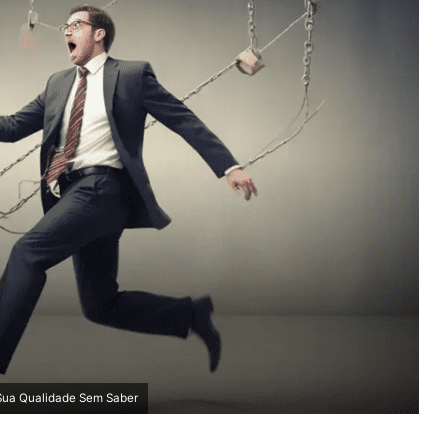
Sua Qualidade Sem Saber