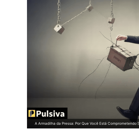
A Armadilha da Pressa: Por Que Você Está Comprometendo 