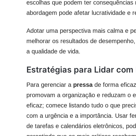
escolhas que podem ter consequências n
abordagem pode afetar lucratividade e r
Adotar uma perspectiva mais calma e pe
melhorar os resultados de desempenho,
a qualidade de vida.
Estratégias para Lidar com
Para gerenciar a
pressa
de forma eficaz
promovam a organização e reduzam o est
eficaz; comece listando tudo o que preci
com a urgência e a importância. Usar fe
de tarefas e calendários eletrônicos, po