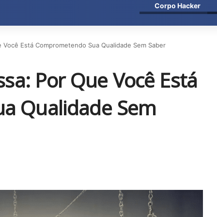
Corpo Hacker
ue Você Está Comprometendo Sua Qualidade Sem Saber
ssa: Por Que Você Está
a Qualidade Sem