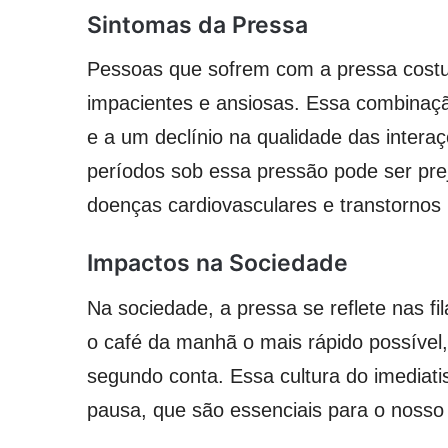
Sintomas da Pressa
Pessoas que sofrem com a pressa costu
impacientes e ansiosas. Essa combinaçã
e a um declínio na qualidade das interaç
períodos sob essa pressão pode ser pre
doenças cardiovasculares e transtornos
Impactos na Sociedade
Na sociedade, a pressa se reflete nas f
o café da manhã o mais rápido possível
segundo conta. Essa cultura do imedia
pausa, que são essenciais para o nosso 