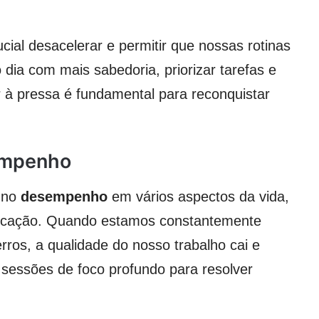
cial desacelerar e permitir que nossas rotinas
dia com mais sabedoria, priorizar tarefas e
à pressa é fundamental para reconquistar
empenho
r no
desempenho
em vários aspectos da vida,
educação. Quando estamos constantemente
ros, a qualidade do nosso trabalho cai e
sessões de foco profundo para resolver