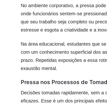
No ambiente corporativo, a pressa pode 
onde funcionários sentem-se pressionad
que seu trabalho seja completo ou prec
estresse e esgota a criatividade e a ino
Na área educacional, estudantes que se
com um conhecimento superficial dos as
prazo. Repetidas exposições a essa roti
exaustão mental.
Pressa nos Processos de Tomad
Decisões tomadas rapidamente, sem a de
eficazes. Esse é um dos principais efe