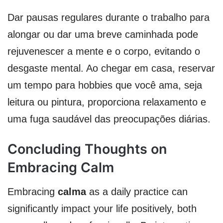
Dar pausas regulares durante o trabalho para
alongar ou dar uma breve caminhada pode
rejuvenescer a mente e o corpo, evitando o
desgaste mental. Ao chegar em casa, reservar
um tempo para hobbies que você ama, seja
leitura ou pintura, proporciona relaxamento e
uma fuga saudável das preocupações diárias.
Concluding Thoughts on
Embracing Calm
Embracing
calma
as a daily practice can
significantly impact your life positively, both