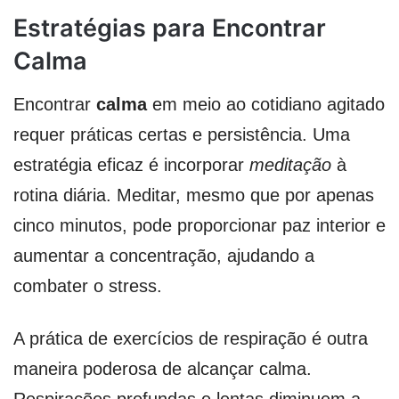
Estratégias para Encontrar
Calma
Encontrar
calma
em meio ao cotidiano agitado
requer práticas certas e persistência. Uma
estratégia eficaz é incorporar
meditação
à
rotina diária. Meditar, mesmo que por apenas
cinco minutos, pode proporcionar paz interior e
aumentar a concentração, ajudando a
combater o stress.
A prática de exercícios de respiração é outra
maneira poderosa de alcançar calma.