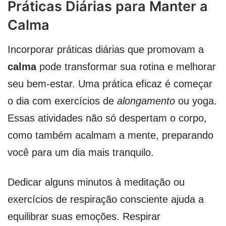
Práticas Diárias para Manter a
Calma
Incorporar práticas diárias que promovam a
calma
pode transformar sua rotina e melhorar
seu bem-estar. Uma prática eficaz é começar
o dia com exercícios de
alongamento
ou yoga.
Essas atividades não só despertam o corpo,
como também acalmam a mente, preparando
você para um dia mais tranquilo.
Dedicar alguns minutos à meditação ou
exercícios de respiração consciente ajuda a
equilibrar suas emoções. Respirar