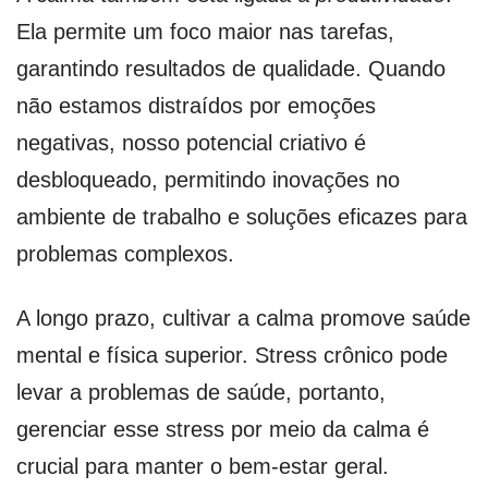
Ela permite um foco maior nas tarefas,
garantindo resultados de qualidade. Quando
não estamos distraídos por emoções
negativas, nosso potencial criativo é
desbloqueado, permitindo inovações no
ambiente de trabalho e soluções eficazes para
problemas complexos.
A longo prazo, cultivar a calma promove saúde
mental e física superior. Stress crônico pode
levar a problemas de saúde, portanto,
gerenciar esse stress por meio da calma é
crucial para manter o bem-estar geral.