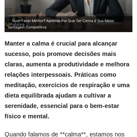
Quer Fazer Melhor? Aprenda Por Que Ter Calma é Sua Maior
Vantagem Competitiva
Manter a calma é crucial para alcançar
sucesso, pois promove decisões mais
claras, aumenta a produtividade e melhora
relações interpessoais. Práticas como
meditação, exercícios de respiração e uma
dieta equilibrada ajudam a cultivar a
serenidade, essencial para o bem-estar
físico e mental.
Quando falamos de **calma**, estamos nos