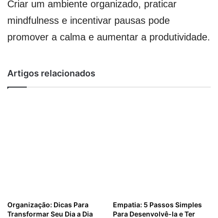
Criar um ambiente organizado, praticar
mindfulness e incentivar pausas pode
promover a calma e aumentar a produtividade.
Artigos relacionados
Organização: Dicas Para
Empatia: 5 Passos Simples
Transformar Seu Dia a Dia
Para Desenvolvê-la e Ter