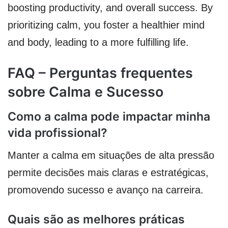
boosting productivity, and overall success. By
prioritizing calm, you foster a healthier mind
and body, leading to a more fulfilling life.
FAQ – Perguntas frequentes
sobre Calma e Sucesso
Como a calma pode impactar minha
vida profissional?
Manter a calma em situações de alta pressão
permite decisões mais claras e estratégicas,
promovendo sucesso e avanço na carreira.
Quais são as melhores práticas