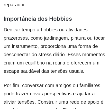
reparador.
Importância dos Hobbies
Dedicar tempo a hobbies ou atividades
prazerosas, como jardinagem, pintura ou tocar
um instrumento, proporciona uma forma de
desconectar do stress diário. Esses momentos
criam um equilíbrio na rotina e oferecem um
escape saudável das tensões usuais.
Por fim, conversar com amigos ou familiares
pode trazer novas perspectivas e ajudar a
aliviar tensões. Construir uma rede de apoio é