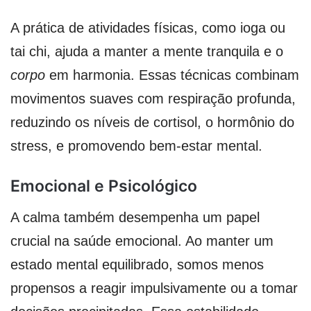
A prática de atividades físicas, como ioga ou
tai chi, ajuda a manter a mente tranquila e o
corpo
em harmonia. Essas técnicas combinam
movimentos suaves com respiração profunda,
reduzindo os níveis de cortisol, o hormônio do
stress, e promovendo bem-estar mental.
Emocional e Psicológico
A calma também desempenha um papel
crucial na saúde emocional. Ao manter um
estado mental equilibrado, somos menos
propensos a reagir impulsivamente ou a tomar