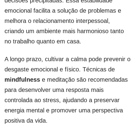
decisões precipitadas. Essa estabilidade
emocional facilita a solução de problemas e
melhora o relacionamento interpessoal,
criando um ambiente mais harmonioso tanto
no trabalho quanto em casa.
A longo prazo, cultivar a calma pode prevenir o
desgaste emocional e físico. Técnicas de
mindfulness
e meditação são recomendadas
para desenvolver uma resposta mais
controlada ao stress, ajudando a preservar
energia mental e promover uma perspectiva
positiva da vida.