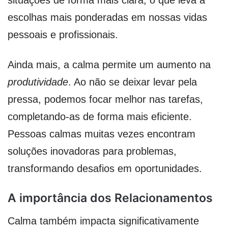
situações de forma mais clara, o que leva a
escolhas mais ponderadas em nossas vidas
pessoais e profissionais.
Ainda mais, a calma permite um aumento na
produtividade
. Ao não se deixar levar pela
pressa, podemos focar melhor nas tarefas,
completando-as de forma mais eficiente.
Pessoas calmas muitas vezes encontram
soluções inovadoras para problemas,
transformando desafios em oportunidades.
A importância dos Relacionamentos
Calma também impacta significativamente