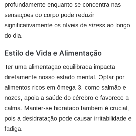
profundamente enquanto se concentra nas
sensações do corpo pode reduzir
significativamente os níveis de
stress
ao longo
do dia.
Estilo de Vida e Alimentação
Ter uma alimentação equilibrada impacta
diretamente nosso estado mental. Optar por
alimentos ricos em ômega-3, como salmão e
nozes, apoia a saúde do cérebro e favorece a
calma. Manter-se hidratado também é crucial,
pois a desidratação pode causar irritabilidade e
fadiga.