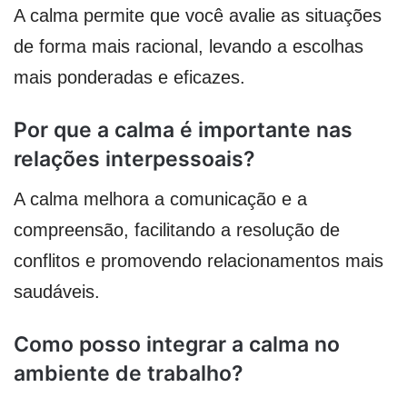
A calma permite que você avalie as situações
de forma mais racional, levando a escolhas
mais ponderadas e eficazes.
Por que a calma é importante nas
relações interpessoais?
A calma melhora a comunicação e a
compreensão, facilitando a resolução de
conflitos e promovendo relacionamentos mais
saudáveis.
Como posso integrar a calma no
ambiente de trabalho?