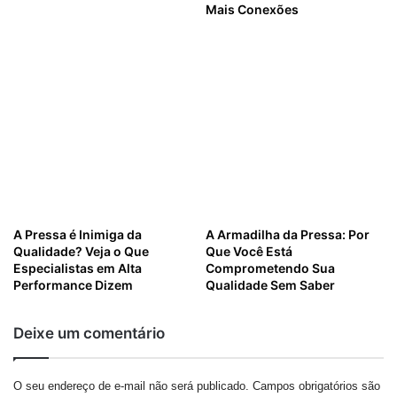
Mais Conexões
A Pressa é Inimiga da
A Armadilha da Pressa: Por
Qualidade? Veja o Que
Que Você Está
Especialistas em Alta
Comprometendo Sua
Performance Dizem
Qualidade Sem Saber
Deixe um comentário
O seu endereço de e-mail não será publicado.
Campos obrigatórios são