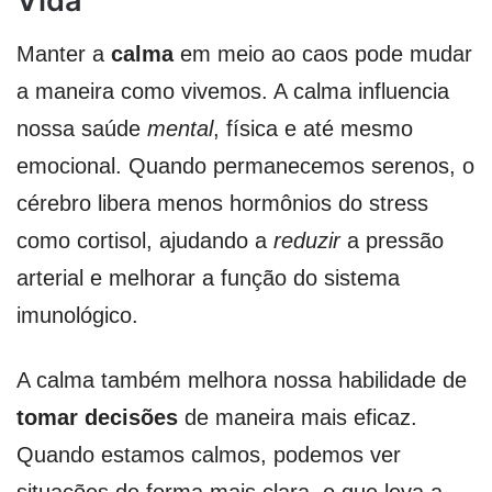
Vida
Manter a
calma
em meio ao caos pode mudar
a maneira como vivemos. A calma influencia
nossa saúde
mental
, física e até mesmo
emocional. Quando permanecemos serenos, o
cérebro libera menos hormônios do stress
como cortisol, ajudando a
reduzir
a pressão
arterial e melhorar a função do sistema
imunológico.
A calma também melhora nossa habilidade de
tomar decisões
de maneira mais eficaz.
Quando estamos calmos, podemos ver