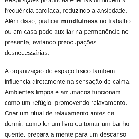
Respirações profundas e lentas diminuem a
frequência cardíaca, reduzindo a ansiedade.
Além disso, praticar
mindfulness
no trabalho
ou em casa pode auxiliar na permanência no
presente, evitando preocupações
desnecessárias.
A organização do espaço físico também
influencia diretamente na sensação de calma.
Ambientes limpos e arrumados funcionam
como um refúgio, promovendo relaxamento.
Criar um ritual de relaxamento antes de
dormir, como ler um livro ou tomar um banho
quente, prepara a mente para um descanso