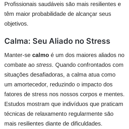
Profissionais saudáveis são mais resilientes e
têm maior probabilidade de alcançar seus
objetivos.
Calma: Seu Aliado no Stress
Manter-se
calmo
é um dos maiores aliados no
combate ao
stress
. Quando confrontados com
situações desafiadoras, a calma atua como
um amortecedor, reduzindo o impacto dos
fatores de stress nos nossos corpos e mentes.
Estudos mostram que indivíduos que praticam
técnicas de relaxamento regularmente são
mais resilientes diante de dificuldades.