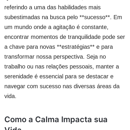
referindo a uma das habilidades mais
subestimadas na busca pelo **sucesso**. Em
um mundo onde a agitação é constante,
encontrar momentos de tranquilidade pode ser
a chave para novas **estratégias** e para
transformar nossa perspectiva. Seja no
trabalho ou nas relações pessoais, manter a
serenidade é essencial para se destacar e
navegar com sucesso nas diversas áreas da
vida.
Como a Calma Impacta sua