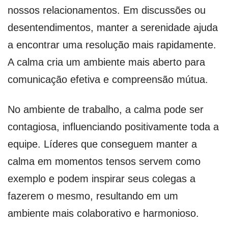
nossos relacionamentos. Em discussões ou
desentendimentos, manter a serenidade ajuda
a encontrar uma resolução mais rapidamente.
A calma cria um ambiente mais aberto para
comunicação efetiva e compreensão mútua.
No ambiente de trabalho, a calma pode ser
contagiosa, influenciando positivamente toda a
equipe. Líderes que conseguem manter a
calma em momentos tensos servem como
exemplo e podem inspirar seus colegas a
fazerem o mesmo, resultando em um
ambiente mais colaborativo e harmonioso.