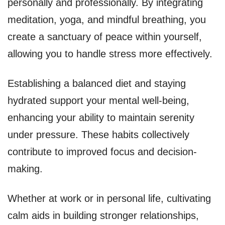
personally and professionally. By integrating
meditation, yoga, and mindful breathing, you
create a sanctuary of peace within yourself,
allowing you to handle stress more effectively.
Establishing a balanced diet and staying
hydrated support your mental well-being,
enhancing your ability to maintain serenity
under pressure. These habits collectively
contribute to improved focus and decision-
making.
Whether at work or in personal life, cultivating
calm aids in building stronger relationships,