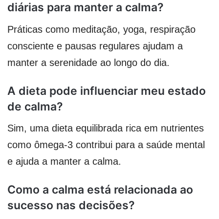
diárias para manter a calma?
Práticas como meditação, yoga, respiração
consciente e pausas regulares ajudam a
manter a serenidade ao longo do dia.
A dieta pode influenciar meu estado
de calma?
Sim, uma dieta equilibrada rica em nutrientes
como ômega-3 contribui para a saúde mental
e ajuda a manter a calma.
Como a calma está relacionada ao
sucesso nas decisões?