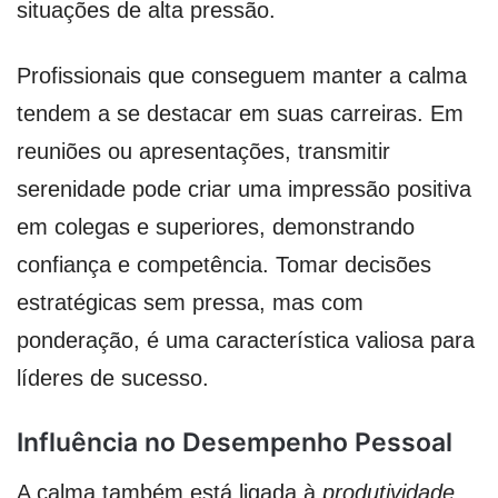
situações de alta pressão.
Profissionais que conseguem manter a calma
tendem a se destacar em suas carreiras. Em
reuniões ou apresentações, transmitir
serenidade pode criar uma impressão positiva
em colegas e superiores, demonstrando
confiança e competência. Tomar decisões
estratégicas sem pressa, mas com
ponderação, é uma característica valiosa para
líderes de sucesso.
Influência no Desempenho Pessoal
A calma também está ligada à
produtividade
.