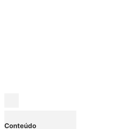
Conteúdo