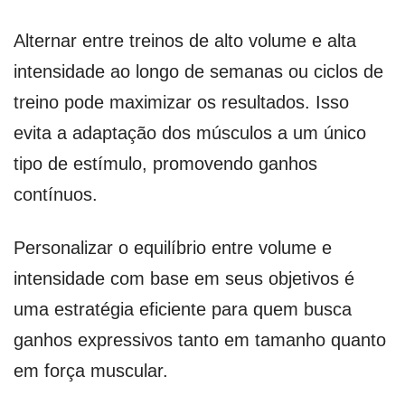
Alternar entre treinos de alto volume e alta
intensidade ao longo de semanas ou ciclos de
treino pode maximizar os resultados. Isso
evita a adaptação dos músculos a um único
tipo de estímulo, promovendo ganhos
contínuos.
Personalizar o equilíbrio entre volume e
intensidade com base em seus objetivos é
uma estratégia eficiente para quem busca
ganhos expressivos tanto em tamanho quanto
em força muscular.