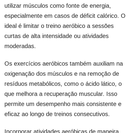
utilizar músculos como fonte de energia,
especialmente em casos de déficit calórico. O
ideal é limitar o treino aeróbico a sessões
curtas de alta intensidade ou atividades
moderadas.
Os exercícios aeróbicos também auxiliam na
oxigenação dos músculos e na remoção de
resíduos metabólicos, como o ácido lático, o
que melhora a recuperação muscular. Isso
permite um desempenho mais consistente e
eficaz ao longo de treinos consecutivos.
Incorporar atividades aeróbicas de maneira