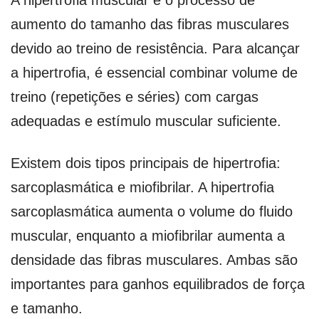
A hipertrofia muscular é o processo de
aumento do tamanho das fibras musculares
devido ao treino de resistência. Para alcançar
a hipertrofia, é essencial combinar volume de
treino (repetições e séries) com cargas
adequadas e estímulo muscular suficiente.
Existem dois tipos principais de hipertrofia:
sarcoplasmática e miofibrilar. A hipertrofia
sarcoplasmática aumenta o volume do fluido
muscular, enquanto a miofibrilar aumenta a
densidade das fibras musculares. Ambas são
importantes para ganhos equilibrados de força
e tamanho.