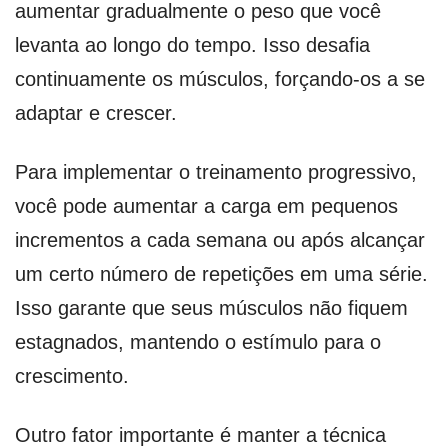
aumentar gradualmente o peso que você
levanta ao longo do tempo. Isso desafia
continuamente os músculos, forçando-os a se
adaptar e crescer.
Para implementar o treinamento progressivo,
você pode aumentar a carga em pequenos
incrementos a cada semana ou após alcançar
um certo número de repetições em uma série.
Isso garante que seus músculos não fiquem
estagnados, mantendo o estímulo para o
crescimento.
Outro fator importante é manter a técnica