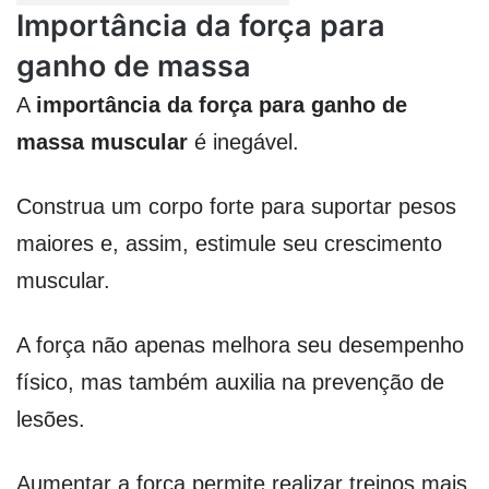
Importância da força para
ganho de massa
A
importância da força para ganho de
massa muscular
é inegável.
Construa um corpo forte para suportar pesos
maiores e, assim, estimule seu crescimento
muscular.
A força não apenas melhora seu desempenho
físico, mas também auxilia na prevenção de
lesões.
Aumentar a força permite realizar treinos mais