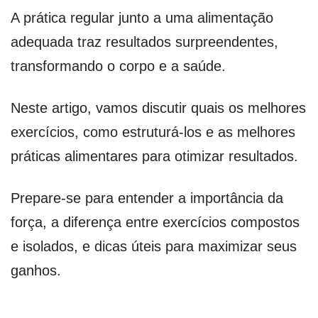
A prática regular junto a uma alimentação
adequada traz resultados surpreendentes,
transformando o corpo e a saúde.
Neste artigo, vamos discutir quais os melhores
exercícios, como estruturá-los e as melhores
práticas alimentares para otimizar resultados.
Prepare-se para entender a importância da
força, a diferença entre exercícios compostos
e isolados, e dicas úteis para maximizar seus
ganhos.