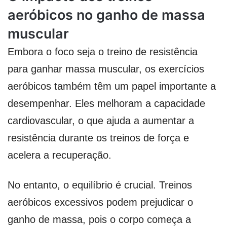
aeróbicos no ganho de massa
muscular
Embora o foco seja o treino de resistência
para ganhar massa muscular, os exercícios
aeróbicos também têm um papel importante a
desempenhar. Eles melhoram a capacidade
cardiovascular, o que ajuda a aumentar a
resistência durante os treinos de força e
acelera a recuperação.
No entanto, o equilíbrio é crucial. Treinos
aeróbicos excessivos podem prejudicar o
ganho de massa, pois o corpo começa a