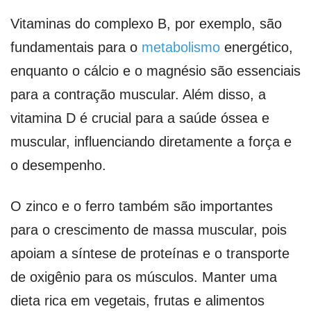
Vitaminas do complexo B, por exemplo, são
fundamentais para o
metabolismo
energético,
enquanto o cálcio e o magnésio são essenciais
para a contração muscular. Além disso, a
vitamina D é crucial para a saúde óssea e
muscular, influenciando diretamente a força e
o desempenho.
O zinco e o ferro também são importantes
para o crescimento de massa muscular, pois
apoiam a síntese de proteínas e o transporte
de oxigênio para os músculos. Manter uma
dieta rica em vegetais, frutas e alimentos