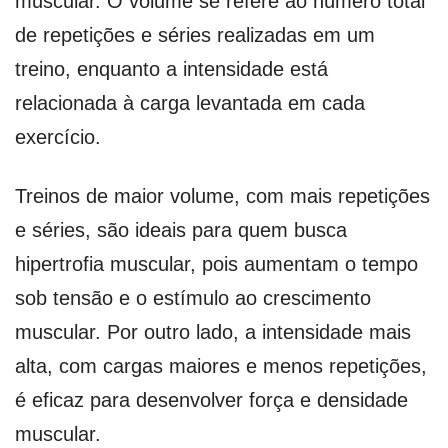
muscular. O volume se refere ao número total
de repetições e séries realizadas em um
treino, enquanto a intensidade está
relacionada à carga levantada em cada
exercício.
Treinos de maior volume, com mais repetições
e séries, são ideais para quem busca
hipertrofia muscular, pois aumentam o tempo
sob tensão e o estímulo ao crescimento
muscular. Por outro lado, a intensidade mais
alta, com cargas maiores e menos repetições,
é eficaz para desenvolver força e densidade
muscular.