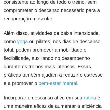
consistente ao longo de todo o treino, sem
comprometer o descanso necessário para a
recuperação muscular.
Além disso, atividades de baixa intensidade,
como
yoga
ou pilates, nos dias de descanso
total, podem promover a mobilidade e
flexibilidade, auxiliando no desempenho
durante os treinos mais intensos. Essas
práticas também ajudam a reduzir o estresse
e a promover o
bem-estar mental
.
Incorporar o descanso ativo em sua
rotina
é
uma maneira eficaz de aumentar a eficiência