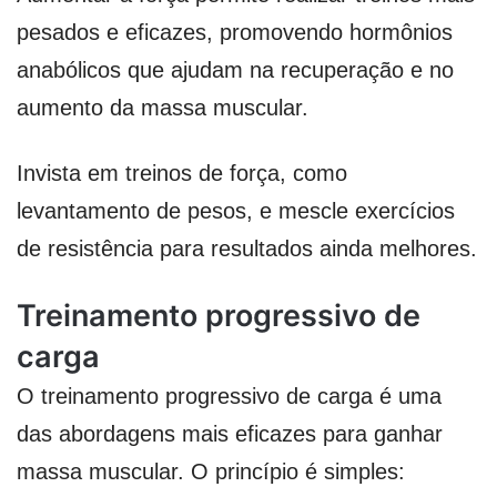
pesados e eficazes, promovendo hormônios
anabólicos que ajudam na recuperação e no
aumento da massa muscular.
Invista em treinos de força, como
levantamento de pesos, e mescle exercícios
de resistência para resultados ainda melhores.
Treinamento progressivo de
carga
O treinamento progressivo de carga é uma
das abordagens mais eficazes para ganhar
massa muscular. O princípio é simples: