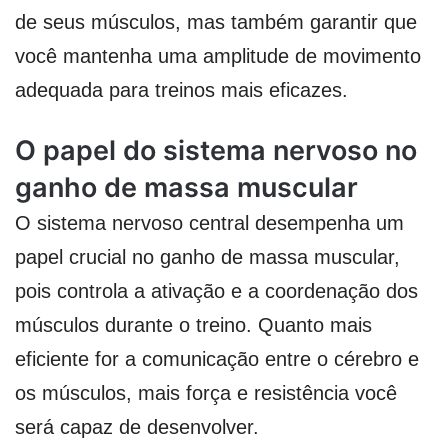
de seus músculos, mas também garantir que
você mantenha uma amplitude de movimento
adequada para treinos mais eficazes.
O papel do sistema nervoso no
ganho de massa muscular
O sistema nervoso central desempenha um
papel crucial no ganho de massa muscular,
pois controla a ativação e a coordenação dos
músculos durante o treino. Quanto mais
eficiente for a comunicação entre o cérebro e
os músculos, mais força e resistência você
será capaz de desenvolver.