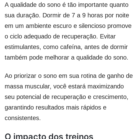
A qualidade do sono é tão importante quanto
sua duração. Dormir de 7 a 9 horas por noite
em um ambiente escuro e silencioso promove
o ciclo adequado de recuperação. Evitar
estimulantes, como cafeína, antes de dormir
também pode melhorar a qualidade do sono.
Ao priorizar o sono em sua rotina de ganho de
massa muscular, você estará maximizando
seu potencial de recuperação e crescimento,
garantindo resultados mais rápidos e
consistentes.
O impacto dos treinos