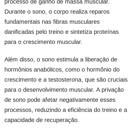
processo de ganho de massa muscular.
Durante o sono, o corpo realiza reparos
fundamentais nas fibras musculares
danificadas pelo treino e sintetiza proteínas
para o crescimento muscular.
Além disso, o sono estimula a liberação de
hormônios anabólicos, como o hormônio do
crescimento e a testosterona, que são cruciais
para o desenvolvimento muscular. A privação
de sono pode afetar negativamente esses
processos, reduzindo a eficiência do treino e a
capacidade de recuperação.