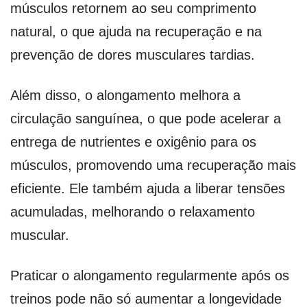
músculos retornem ao seu comprimento
natural, o que ajuda na recuperação e na
prevenção de dores musculares tardias.
Além disso, o alongamento melhora a
circulação sanguínea, o que pode acelerar a
entrega de nutrientes e oxigênio para os
músculos, promovendo uma recuperação mais
eficiente. Ele também ajuda a liberar tensões
acumuladas, melhorando o relaxamento
muscular.
Praticar o alongamento regularmente após os
treinos pode não só aumentar a longevidade