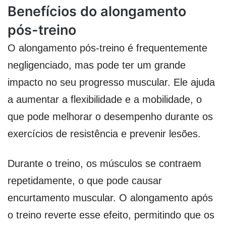
Benefícios do alongamento
pós-treino
O alongamento pós-treino é frequentemente
negligenciado, mas pode ter um grande
impacto no seu progresso muscular. Ele ajuda
a aumentar a flexibilidade e a mobilidade, o
que pode melhorar o desempenho durante os
exercícios de resistência e prevenir lesões.
Durante o treino, os músculos se contraem
repetidamente, o que pode causar
encurtamento muscular. O alongamento após
o treino reverte esse efeito, permitindo que os