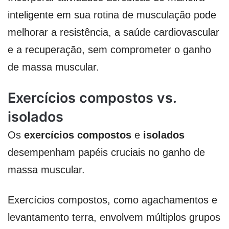
inteligente em sua rotina de musculação pode
melhorar a resistência, a saúde cardiovascular
e a recuperação, sem comprometer o ganho
de massa muscular.
Exercícios compostos vs.
isolados
Os
exercícios compostos
e
isolados
desempenham papéis cruciais no ganho de
massa muscular.
Exercícios compostos, como agachamentos e
levantamento terra, envolvem múltiplos grupos