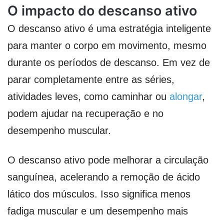
O impacto do descanso ativo
O descanso ativo é uma estratégia inteligente
para manter o corpo em movimento, mesmo
durante os períodos de descanso. Em vez de
parar completamente entre as séries,
atividades leves, como caminhar ou
alongar
,
podem ajudar na recuperação e no
desempenho muscular.
O descanso ativo pode melhorar a circulação
sanguínea, acelerando a remoção de ácido
lático dos músculos. Isso significa menos
fadiga muscular e um desempenho mais