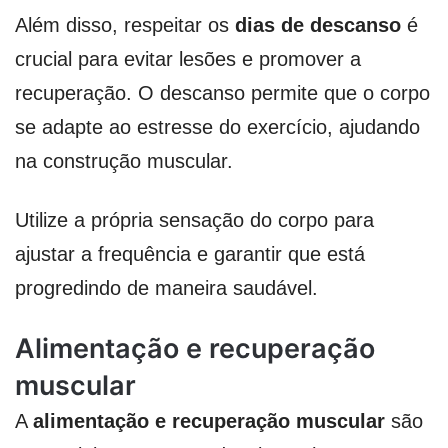
Além disso, respeitar os
dias de descanso
é
crucial para evitar lesões e promover a
recuperação. O descanso permite que o corpo
se adapte ao estresse do exercício, ajudando
na construção muscular.
Utilize a própria sensação do corpo para
ajustar a frequência e garantir que está
progredindo de maneira saudável.
Alimentação e recuperação
muscular
A
alimentação e recuperação muscular
são