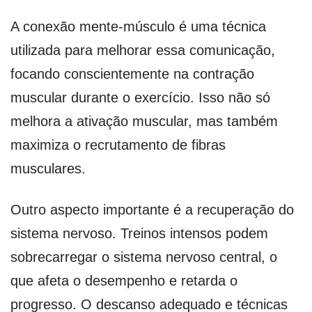
A conexão mente-músculo é uma técnica
utilizada para melhorar essa comunicação,
focando conscientemente na contração
muscular durante o exercício. Isso não só
melhora a ativação muscular, mas também
maximiza o recrutamento de fibras
musculares.
Outro aspecto importante é a recuperação do
sistema nervoso. Treinos intensos podem
sobrecarregar o sistema nervoso central, o
que afeta o desempenho e retarda o
progresso. O descanso adequado e técnicas