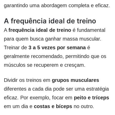
garantindo uma abordagem completa e eficaz.
A frequência ideal de treino
A
frequência ideal de treino
é fundamental
para quem busca ganhar massa muscular.
Treinar de
3 a 5 vezes por semana
é
geralmente recomendado, permitindo que os
músculos se recuperem e cresçam.
Dividir os treinos em
grupos musculares
diferentes a cada dia pode ser uma estratégia
eficaz. Por exemplo, focar em
peito e tríceps
em um dia e
costas e bíceps
no outro.