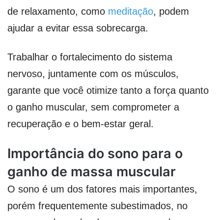
de relaxamento, como
meditação
, podem
ajudar a evitar essa sobrecarga.
Trabalhar o fortalecimento do sistema
nervoso, juntamente com os músculos,
garante que você otimize tanto a força quanto
o ganho muscular, sem comprometer a
recuperação e o bem-estar geral.
Importância do sono para o
ganho de massa muscular
O sono é um dos fatores mais importantes,
porém frequentemente subestimados, no