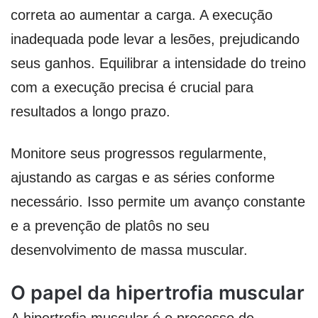
correta ao aumentar a carga. A execução
inadequada pode levar a lesões, prejudicando
seus ganhos. Equilibrar a intensidade do treino
com a execução precisa é crucial para
resultados a longo prazo.
Monitore seus progressos regularmente,
ajustando as cargas e as séries conforme
necessário. Isso permite um avanço constante
e a prevenção de platôs no seu
desenvolvimento de massa muscular.
O papel da hipertrofia muscular