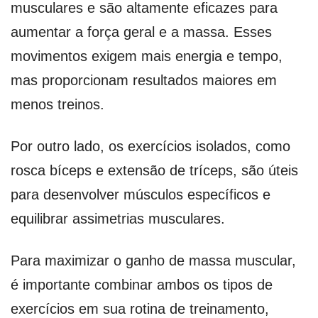
musculares e são altamente eficazes para
aumentar a força geral e a massa. Esses
movimentos exigem mais energia e tempo,
mas proporcionam resultados maiores em
menos treinos.
Por outro lado, os exercícios isolados, como
rosca bíceps e extensão de tríceps, são úteis
para desenvolver músculos específicos e
equilibrar assimetrias musculares.
Para maximizar o ganho de massa muscular,
é importante combinar ambos os tipos de
exercícios em sua rotina de treinamento,