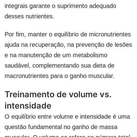
integrais garante o suprimento adequado
desses nutrientes.
Por fim, manter o equilíbrio de micronutrientes
ajuda na recuperação, na prevenção de lesões
e na manutenção de um metabolismo
saudável, complementando sua dieta de
macronutrientes para o ganho muscular.
Treinamento de volume vs.
intensidade
O equilíbrio entre volume e intensidade é uma
questão fundamental no ganho de massa