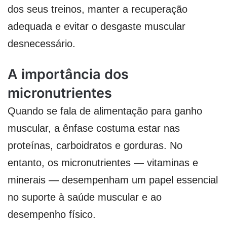
dos seus treinos, manter a recuperação
adequada e evitar o desgaste muscular
desnecessário.
A importância dos
micronutrientes
Quando se fala de alimentação para ganho
muscular, a ênfase costuma estar nas
proteínas, carboidratos e gorduras. No
entanto, os micronutrientes — vitaminas e
minerais — desempenham um papel essencial
no suporte à saúde muscular e ao
desempenho físico.