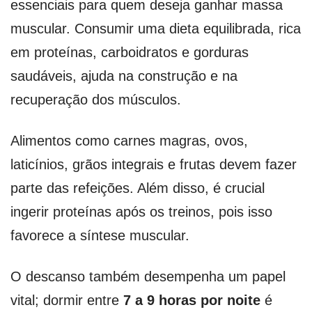
essenciais para quem deseja ganhar massa
muscular. Consumir uma dieta equilibrada, rica
em proteínas, carboidratos e gorduras
saudáveis, ajuda na construção e na
recuperação dos músculos.
Alimentos como carnes magras, ovos,
laticínios, grãos integrais e frutas devem fazer
parte das refeições. Além disso, é crucial
ingerir proteínas após os treinos, pois isso
favorece a síntese muscular.
O descanso também desempenha um papel
vital; dormir entre
7 a 9 horas por noite
é