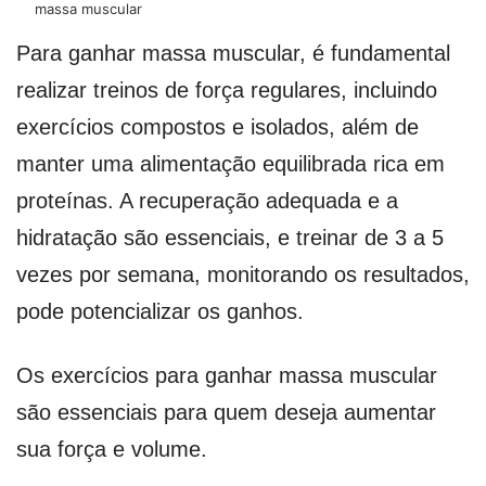
massa muscular
Para ganhar massa muscular, é fundamental
realizar treinos de força regulares, incluindo
exercícios compostos e isolados, além de
manter uma alimentação equilibrada rica em
proteínas. A recuperação adequada e a
hidratação são essenciais, e treinar de 3 a 5
vezes por semana, monitorando os resultados,
pode potencializar os ganhos.
Os exercícios para ganhar massa muscular
são essenciais para quem deseja aumentar
sua força e volume.