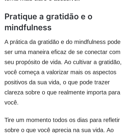
Pratique a gratidão e o
mindfulness
A prática da gratidão e do mindfulness pode
ser uma maneira eficaz de se conectar com
seu propósito de vida. Ao cultivar a gratidão,
você começa a valorizar mais os aspectos
positivos da sua vida, o que pode trazer
clareza sobre o que realmente importa para
você.
Tire um momento todos os dias para refletir
sobre o que você aprecia na sua vida. Ao