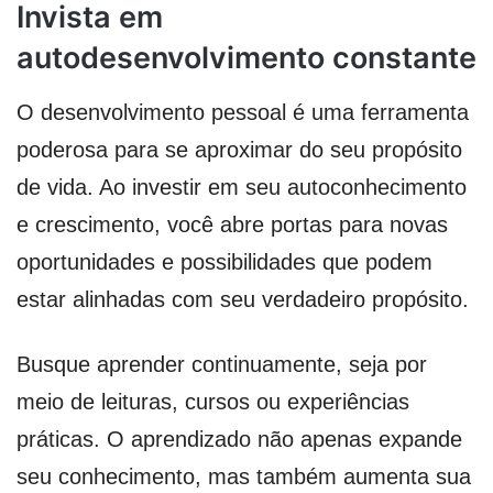
Invista em
autodesenvolvimento constante
O desenvolvimento pessoal é uma ferramenta
poderosa para se aproximar do seu propósito
de vida. Ao investir em seu autoconhecimento
e crescimento, você abre portas para novas
oportunidades e possibilidades que podem
estar alinhadas com seu verdadeiro propósito.
Busque aprender continuamente, seja por
meio de leituras, cursos ou experiências
práticas. O aprendizado não apenas expande
seu conhecimento, mas também aumenta sua