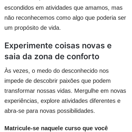
escondidos em atividades que amamos, mas
não reconhecemos como algo que poderia ser
um propósito de vida.
Experimente coisas novas e
saia da zona de conforto
Às vezes, o medo do desconhecido nos
impede de descobrir paixões que podem
transformar nossas vidas. Mergulhe em novas
experiências, explore atividades diferentes e
abra-se para novas possibilidades.
Matricule-se naquele curso que você