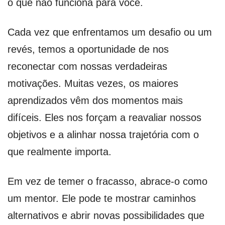
o que não funciona para você.
Cada vez que enfrentamos um desafio ou um
revés, temos a oportunidade de nos
reconectar com nossas verdadeiras
motivações. Muitas vezes, os maiores
aprendizados vêm dos momentos mais
difíceis. Eles nos forçam a reavaliar nossos
objetivos e a alinhar nossa trajetória com o
que realmente importa.
Em vez de temer o fracasso, abrace-o como
um mentor. Ele pode te mostrar caminhos
alternativos e abrir novas possibilidades que