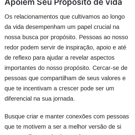
Apoiem Seu Propósito de vida
Os relacionamentos que cultivamos ao longo
da vida desempenham um papel crucial na
nossa busca por propósito. Pessoas ao nosso
redor podem servir de inspiração, apoio e até
de reflexo para ajudar a revelar aspectos
importantes do nosso propósito. Cercar-se de
pessoas que compartilham de seus valores e
que te incentivam a crescer pode ser um
diferencial na sua jornada.
Busque criar e manter conexões com pessoas
que te motivem a ser a melhor versão de si