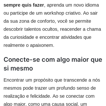
sempre quis fazer
, aprenda um novo idioma
ou participe de um workshop criativo. Ao sair
da sua zona de conforto, você se permite
descobrir talentos ocultos, reacender a chama
da curiosidade e encontrar atividades que
realmente o apaixonem.
Conecte-se com algo maior que
si mesmo
Encontrar um propósito que transcende a nós
mesmos pode trazer um profundo senso de
realização e felicidade. Ao se conectar com
algo maior, como uma causa social, um