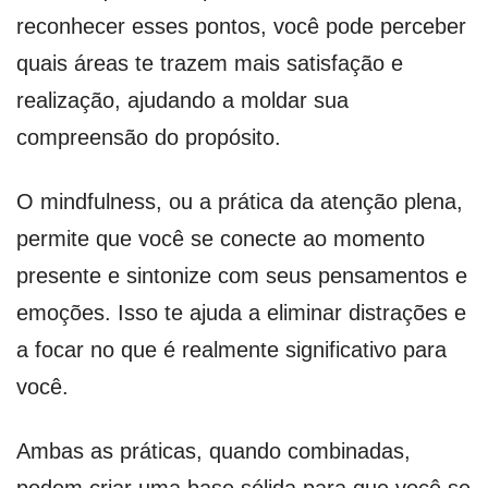
reconhecer esses pontos, você pode perceber
quais áreas te trazem mais satisfação e
realização, ajudando a moldar sua
compreensão do propósito.
O mindfulness, ou a prática da atenção plena,
permite que você se conecte ao momento
presente e sintonize com seus pensamentos e
emoções. Isso te ajuda a eliminar distrações e
a focar no que é realmente significativo para
você.
Ambas as práticas, quando combinadas,