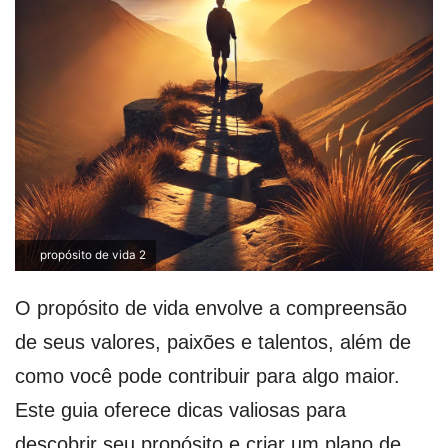
propósito de vida 2
O propósito de vida envolve a compreensão
de seus valores, paixões e talentos, além de
como você pode contribuir para algo maior.
Este guia oferece dicas valiosas para
descobrir seu propósito e criar um plano de