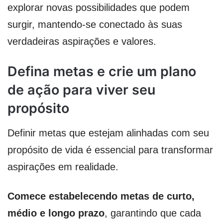
explorar novas possibilidades que podem
surgir, mantendo-se conectado às suas
verdadeiras aspirações e valores.
Defina metas e crie um plano
de ação para viver seu
propósito
Definir metas que estejam alinhadas com seu
propósito de vida é essencial para transformar
aspirações em realidade.
Comece estabelecendo metas de curto,
médio e longo prazo
, garantindo que cada