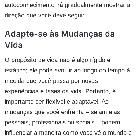
autoconhecimento irá gradualmente mostrar a
direção que você deve seguir.
Adapte-se às Mudanças da
Vida
O propósito de vida não é algo rígido e
estático; ele pode evoluir ao longo do tempo à
medida que você passa por novas
experiências e fases da vida. Portanto, é
importante ser flexível e adaptável. As
mudanças que você enfrenta – sejam elas
pessoais, profissionais ou sociais – podem
influenciar a maneira como você vê o mundo e