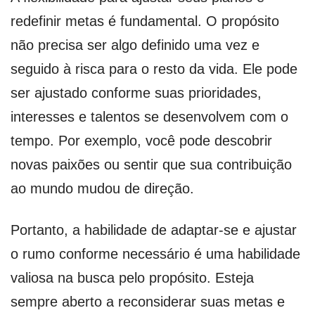
redefinir metas é fundamental. O propósito
não precisa ser algo definido uma vez e
seguido à risca para o resto da vida. Ele pode
ser ajustado conforme suas prioridades,
interesses e talentos se desenvolvem com o
tempo. Por exemplo, você pode descobrir
novas paixões ou sentir que sua contribuição
ao mundo mudou de direção.
Portanto, a habilidade de adaptar-se e ajustar
o rumo conforme necessário é uma habilidade
valiosa na busca pelo propósito. Esteja
sempre aberto a reconsiderar suas metas e