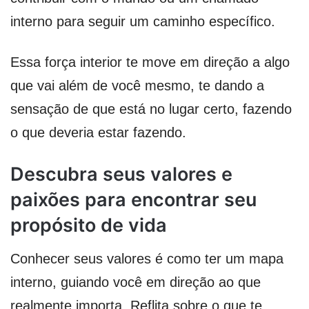
interno para seguir um caminho específico.
Essa força interior te move em direção a algo
que vai além de você mesmo, te dando a
sensação de que está no lugar certo, fazendo
o que deveria estar fazendo.
Descubra seus valores e
paixões para encontrar seu
propósito de vida
Conhecer seus valores é como ter um mapa
interno, guiando você em direção ao que
realmente importa. Reflita sobre o que te