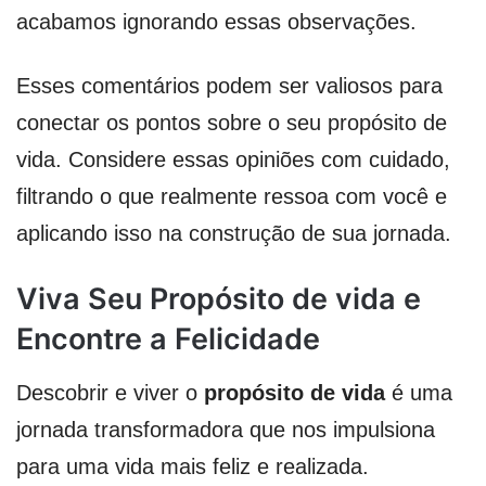
acabamos ignorando essas observações.
Esses comentários podem ser valiosos para
conectar os pontos sobre o seu propósito de
vida. Considere essas opiniões com cuidado,
filtrando o que realmente ressoa com você e
aplicando isso na construção de sua jornada.
Viva Seu Propósito de vida e
Encontre a Felicidade
Descobrir e viver o
propósito de vida
é uma
jornada transformadora que nos impulsiona
para uma vida mais feliz e realizada.