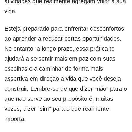
atividades que realmente agregam valor à sua
vida.
Esteja preparado para enfrentar desconfortos
ao aprender a recusar certas oportunidades.
No entanto, a longo prazo, essa prática te
ajudará a se sentir mais em paz com suas
escolhas e a caminhar de forma mais
assertiva em direção à vida que você deseja
construir. Lembre-se de que dizer “não” para o
que não serve ao seu propósito é, muitas
vezes, dizer “sim” para o que realmente
importa.