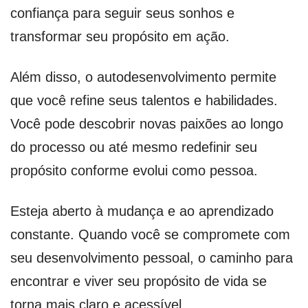
confiança para seguir seus sonhos e
transformar seu propósito em ação.
Além disso, o autodesenvolvimento permite
que você refine seus talentos e habilidades.
Você pode descobrir novas paixões ao longo
do processo ou até mesmo redefinir seu
propósito conforme evolui como pessoa.
Esteja aberto à mudança e ao aprendizado
constante. Quando você se compromete com
seu desenvolvimento pessoal, o caminho para
encontrar e viver seu propósito de vida se
torna mais claro e acessível.