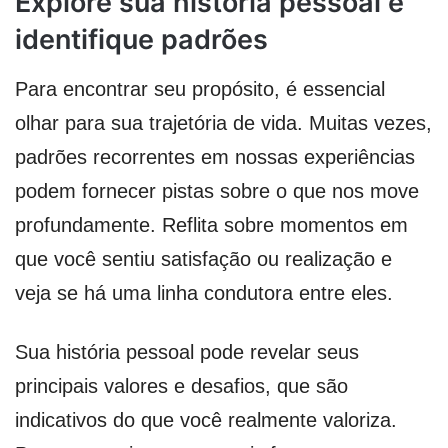
Explore sua história pessoal e
identifique padrões
Para encontrar seu propósito, é essencial
olhar para sua trajetória de vida. Muitas vezes,
padrões recorrentes em nossas experiências
podem fornecer pistas sobre o que nos move
profundamente. Reflita sobre momentos em
que você sentiu satisfação ou realização e
veja se há uma linha condutora entre eles.
Sua história pessoal pode revelar seus
principais valores e desafios, que são
indicativos do que você realmente valoriza.