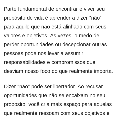
Parte fundamental de encontrar e viver seu
propósito de vida é aprender a dizer “não”
para aquilo que não está alinhado com seus
valores e objetivos. Às vezes, o medo de
perder oportunidades ou decepcionar outras
pessoas pode nos levar a assumir
responsabilidades e compromissos que
desviam nosso foco do que realmente importa.
Dizer “não” pode ser libertador. Ao recusar
oportunidades que não se encaixam no seu
propósito, você cria mais espaço para aquelas
que realmente ressoam com seus objetivos e