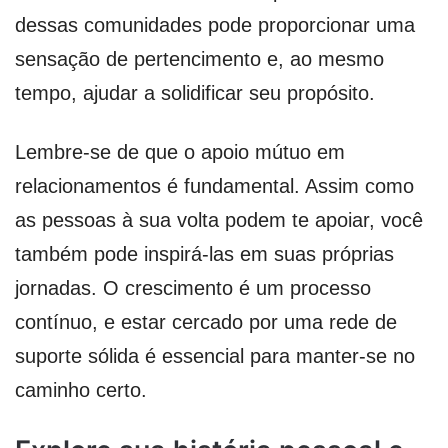
dessas comunidades pode proporcionar uma
sensação de pertencimento e, ao mesmo
tempo, ajudar a solidificar seu propósito.
Lembre-se de que o apoio mútuo em
relacionamentos é fundamental. Assim como
as pessoas à sua volta podem te apoiar, você
também pode inspirá-las em suas próprias
jornadas. O crescimento é um processo
contínuo, e estar cercado por uma rede de
suporte sólida é essencial para manter-se no
caminho certo.