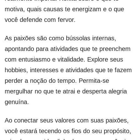
motiva, quais causas te energizam e o que
você defende com fervor.
As paixões são como bússolas internas,
apontando para atividades que te preenchem
com entusiasmo e vitalidade. Explore seus
hobbies, interesses e atividades que te fazem
perder a noção do tempo. Permita-se
mergulhar no que te atrai e desperta alegria
genuína.
Ao conectar seus valores com suas paixões,
você estará tecendo os fios do seu propósito,