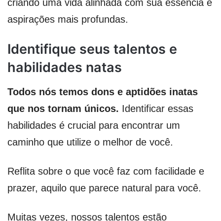
criando uma vida alinhada com sua essência e
aspirações mais profundas.
Identifique seus talentos e
habilidades natas
Todos nós temos dons e aptidões inatas
que nos tornam únicos.
Identificar essas
habilidades é crucial para encontrar um
caminho que utilize o melhor de você.
Reflita sobre o que você faz com facilidade e
prazer, aquilo que parece natural para você.
Muitas vezes, nossos talentos estão