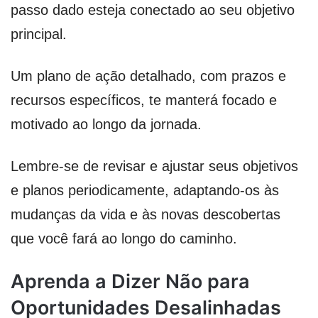
passo dado esteja conectado ao seu objetivo
principal.
Um plano de ação detalhado, com prazos e
recursos específicos, te manterá focado e
motivado ao longo da jornada.
Lembre-se de revisar e ajustar seus objetivos
e planos periodicamente, adaptando-os às
mudanças da vida e às novas descobertas
que você fará ao longo do caminho.
Aprenda a Dizer Não para
Oportunidades Desalinhadas