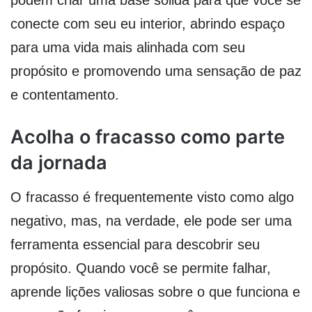
podem criar uma base sólida para que você se
conecte com seu eu interior, abrindo espaço
para uma vida mais alinhada com seu
propósito e promovendo uma sensação de paz
e contentamento.
Acolha o fracasso como parte
da jornada
O fracasso é frequentemente visto como algo
negativo, mas, na verdade, ele pode ser uma
ferramenta essencial para descobrir seu
propósito. Quando você se permite falhar,
aprende lições valiosas sobre o que funciona e