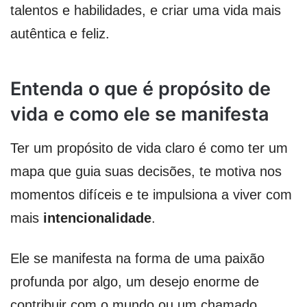
talentos e habilidades, e criar uma vida mais
autêntica e feliz.
Entenda o que é propósito de
vida e como ele se manifesta
Ter um propósito de vida claro é como ter um
mapa que guia suas decisões, te motiva nos
momentos difíceis e te impulsiona a viver com
mais
intencionalidade
.
Ele se manifesta na forma de uma paixão
profunda por algo, um desejo enorme de
contribuir com o mundo ou um chamado