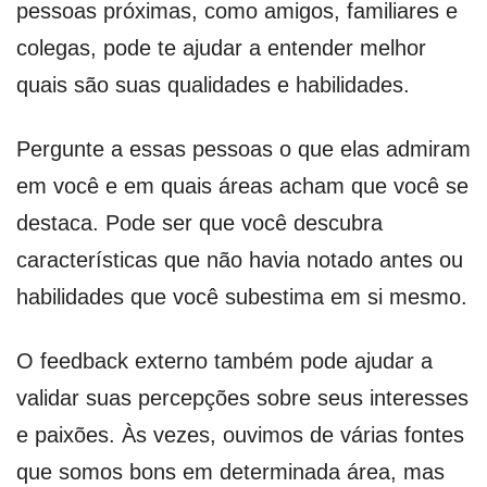
pessoas próximas, como amigos, familiares e
colegas, pode te ajudar a entender melhor
quais são suas qualidades e habilidades.
Pergunte a essas pessoas o que elas admiram
em você e em quais áreas acham que você se
destaca. Pode ser que você descubra
características que não havia notado antes ou
habilidades que você subestima em si mesmo.
O feedback externo também pode ajudar a
validar suas percepções sobre seus interesses
e paixões. Às vezes, ouvimos de várias fontes
que somos bons em determinada área, mas