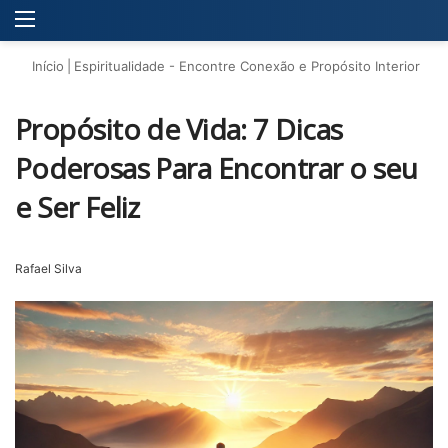
Menu
P
Início
|
Espiritualidade - Encontre Conexão e Propósito Interior
Propósito de Vida: 7 Dicas
Poderosas Para Encontrar o seu
e Ser Feliz
Rafael Silva