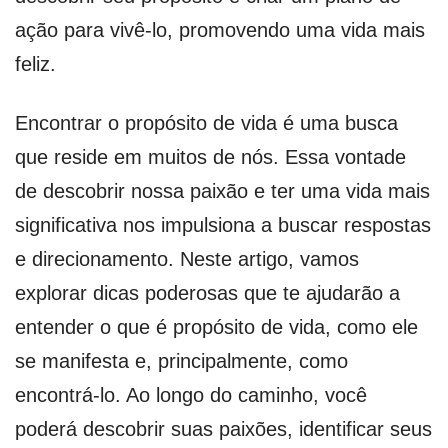
ação para vivê-lo, promovendo uma vida mais
feliz.
Encontrar o propósito de vida é uma busca
que reside em muitos de nós. Essa vontade
de descobrir nossa paixão e ter uma vida mais
significativa nos impulsiona a buscar respostas
e direcionamento. Neste artigo, vamos
explorar dicas poderosas que te ajudarão a
entender o que é propósito de vida, como ele
se manifesta e, principalmente, como
encontrá-lo. Ao longo do caminho, você
poderá descobrir suas paixões, identificar seus