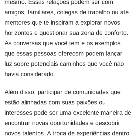
mesmo. Essas relações podem ser com
amigos, familiares, colegas de trabalho ou até
mentores que te inspiram a explorar novos
horizontes e questionar sua zona de conforto.
As conversas que você tem e os exemplos
que essas pessoas oferecem podem lançar
luz sobre potenciais caminhos que você não
havia considerado.
Além disso, participar de comunidades que
estão alinhadas com suas paixões ou
interesses pode ser uma excelente maneira de
encontrar novas oportunidades e descobrir
novos talentos. A troca de experiências dentro