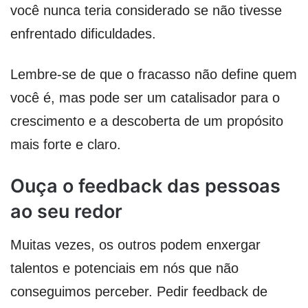
você nunca teria considerado se não tivesse
enfrentado dificuldades.
Lembre-se de que o fracasso não define quem
você é, mas pode ser um catalisador para o
crescimento e a descoberta de um propósito
mais forte e claro.
Ouça o feedback das pessoas
ao seu redor
Muitas vezes, os outros podem enxergar
talentos e potenciais em nós que não
conseguimos perceber. Pedir feedback de