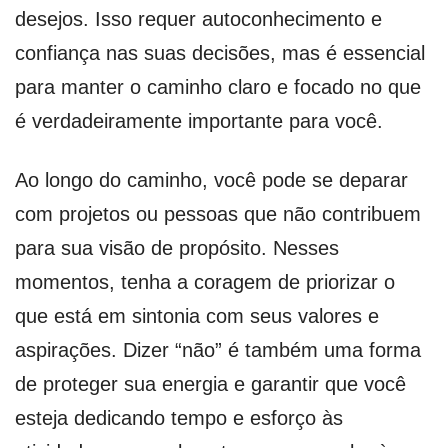
desejos. Isso requer autoconhecimento e
confiança nas suas decisões, mas é essencial
para manter o caminho claro e focado no que
é verdadeiramente importante para você.
Ao longo do caminho, você pode se deparar
com projetos ou pessoas que não contribuem
para sua visão de propósito. Nesses
momentos, tenha a coragem de priorizar o
que está em sintonia com seus valores e
aspirações. Dizer “não” é também uma forma
de proteger sua energia e garantir que você
esteja dedicando tempo e esforço às