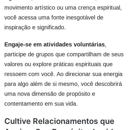
movimento artístico ou uma crença espiritual,
você acessa uma fonte inesgotável de
inspiração e significado.
Engaje-se em atividades voluntárias
,
participe de grupos que compartilham de seus
valores ou explore práticas espirituais que
ressoem com você. Ao direcionar sua energia
para algo além de si mesmo, você descobrirá
uma nova dimensão de propósito e
contentamento em sua vida.
Cultive Relacionamentos que