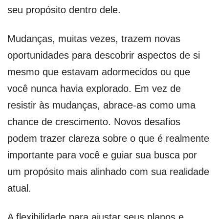
seu propósito dentro dele.
Mudanças, muitas vezes, trazem novas
oportunidades para descobrir aspectos de si
mesmo que estavam adormecidos ou que
você nunca havia explorado. Em vez de
resistir às mudanças, abrace-as como uma
chance de crescimento. Novos desafios
podem trazer clareza sobre o que é realmente
importante para você e guiar sua busca por
um propósito mais alinhado com sua realidade
atual.
A flexibilidade para ajustar seus planos e