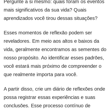
Pergunte a si mesmo: quais foram os eventos
mais significativos da sua vida? Quais
aprendizados você tirou dessas situações?
Esses momentos de reflexão podem ser
reveladores. Em meio aos altos e baixos da
vida, geralmente encontramos as sementes do
nosso propósito. Ao identificar esses padrões,
você estará mais próximo de compreender o
que realmente importa para você.
A partir disso, crie um diário de reflexões onde
possa registrar essas experiências e suas
conclusões. Esse processo contínuo de