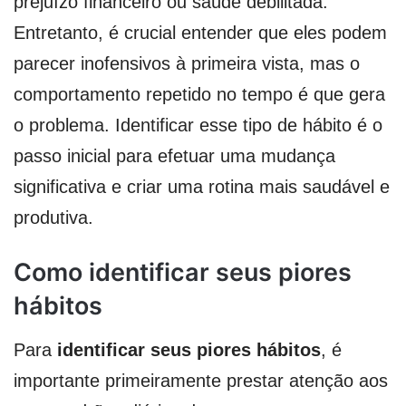
prejuízo financeiro ou saúde debilitada.
Entretanto, é crucial entender que eles podem
parecer inofensivos à primeira vista, mas o
comportamento repetido no tempo é que gera
o problema. Identificar esse tipo de hábito é o
passo inicial para efetuar uma mudança
significativa e criar uma rotina mais saudável e
produtiva.
Como identificar seus piores
hábitos
Para
identificar seus piores hábitos
, é
importante primeiramente prestar atenção aos