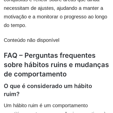
necessitam de ajustes, ajudando a manter a
motivação e a monitorar o progresso ao longo
do tempo.
Conteúdo não disponível
FAQ – Perguntas frequentes
sobre hábitos ruins e mudanças
de comportamento
O que é considerado um hábito
ruim?
Um hábito ruim é um comportamento