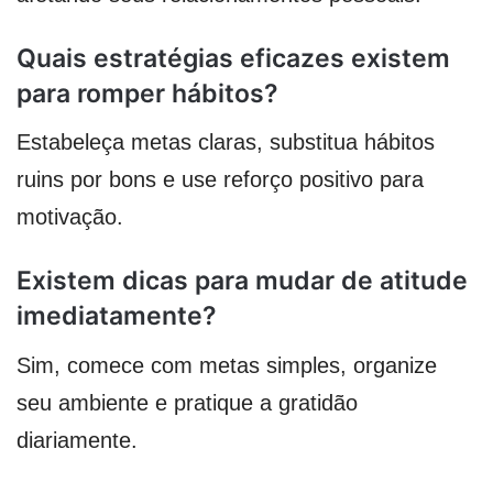
Quais estratégias eficazes existem
para romper hábitos?
Estabeleça metas claras, substitua hábitos
ruins por bons e use reforço positivo para
motivação.
Existem dicas para mudar de atitude
imediatamente?
Sim, comece com metas simples, organize
seu ambiente e pratique a gratidão
diariamente.