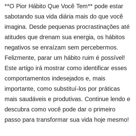
**O Pior Hábito Que Você Tem** pode estar
sabotando sua vida diária mais do que você
imagina. Desde pequenas procrastinações até
atitudes que drenam sua energia, os hábitos
negativos se enraízam sem percebermos.
Felizmente, parar um hábito ruim é possível!
Este artigo irá mostrar como identificar esses
comportamentos indesejados e, mais
importante, como substituí-los por práticas
mais saudáveis e produtivas. Continue lendo e
descubra como você pode dar o primeiro
passo para transformar sua vida hoje mesmo!