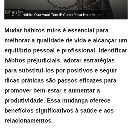
O Pior Hábito Que Você Tem (E Como Parar Hoje Mesmo)
Mudar hábitos ruins é essencial para
melhorar a qualidade de vida e alcançar um
equilíbrio pessoal e profissional. Identificar
hábitos prejudiciais, adotar estratégias
para substituí-los por positivos e seguir
dicas práticas são passos eficazes para
promover bem-estar e aumentar a
produtividade. Essa mudança oferece
benefícios significativos à saúde e aos
relacionamentos.