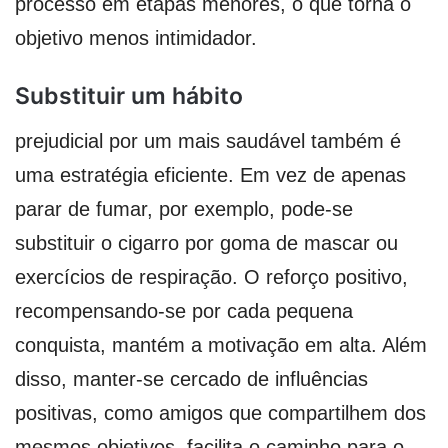
processo em etapas menores, o que torna o
objetivo menos intimidador.
Substituir um hábito
prejudicial por um mais saudável também é
uma estratégia eficiente. Em vez de apenas
parar de fumar, por exemplo, pode-se
substituir o cigarro por goma de mascar ou
exercícios de respiração. O reforço positivo,
recompensando-se por cada pequena
conquista, mantém a motivação em alta. Além
disso, manter-se cercado de influências
positivas, como amigos que compartilhem dos
mesmos objetivos, facilita o caminho para o