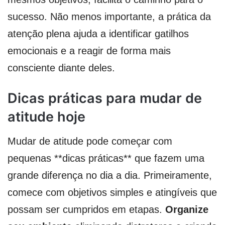
sucesso. Não menos importante, a prática da
atenção plena ajuda a identificar gatilhos
emocionais e a reagir de forma mais
consciente diante deles.
Dicas práticas para mudar de
atitude hoje
Mudar de atitude pode começar com
pequenas **dicas práticas** que fazem uma
grande diferença no dia a dia. Primeiramente,
comece com objetivos simples e atingíveis que
possam ser cumpridos em etapas.
Organize