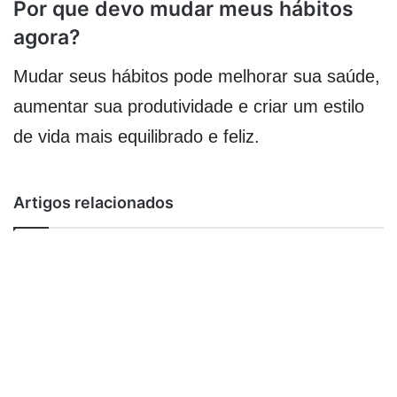
Por que devo mudar meus hábitos
agora?
Mudar seus hábitos pode melhorar sua saúde,
aumentar sua produtividade e criar um estilo
de vida mais equilibrado e feliz.
Artigos relacionados