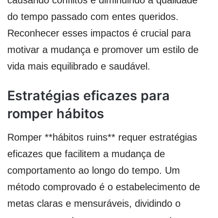
do tempo passado com entes queridos.
Reconhecer esses impactos é crucial para
motivar a mudança e promover um estilo de
vida mais equilibrado e saudável.
Estratégias eficazes para
romper hábitos
Romper **hábitos ruins** requer estratégias
eficazes que facilitem a mudança de
comportamento ao longo do tempo. Um
método comprovado é o estabelecimento de
metas claras e mensuráveis, dividindo o