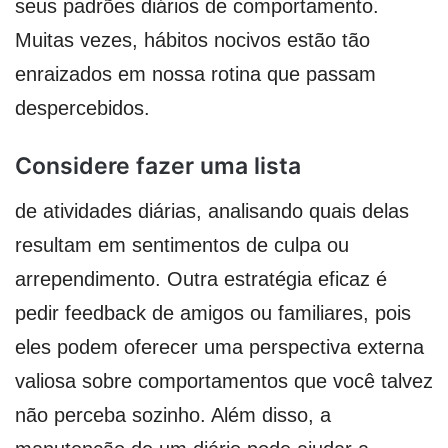
seus padrões diários de comportamento.
Muitas vezes, hábitos nocivos estão tão
enraizados em nossa rotina que passam
despercebidos.
Considere fazer uma lista
de atividades diárias, analisando quais delas
resultam em sentimentos de culpa ou
arrependimento. Outra estratégia eficaz é
pedir feedback de amigos ou familiares, pois
eles podem oferecer uma perspectiva externa
valiosa sobre comportamentos que você talvez
não perceba sozinho. Além disso, a