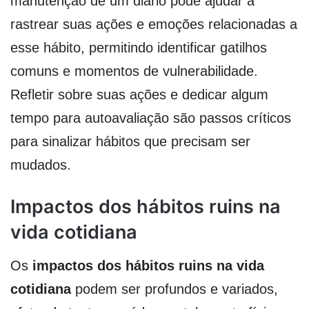
manutenção de um diário pode ajudar a
rastrear suas ações e emoções relacionadas a
esse hábito, permitindo identificar gatilhos
comuns e momentos de vulnerabilidade.
Refletir sobre suas ações e dedicar algum
tempo para autoavaliação são passos críticos
para sinalizar hábitos que precisam ser
mudados.
Impactos dos hábitos ruins na
vida cotidiana
Os
impactos dos hábitos ruins na vida
cotidiana
podem ser profundos e variados,