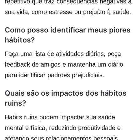
repetitivo que traz consequências negativas à
sua vida, como estresse ou prejuízo à saúde.
Como posso identificar meus piores
hábitos?
Faça uma lista de atividades diárias, peça
feedback de amigos e mantenha um diário
para identificar padrões prejudiciais.
Quais são os impactos dos hábitos
ruins?
Habits ruins podem impactar sua saúde
mental e física, reduzindo produtividade e
afetando seus relacionamentos pessoais.