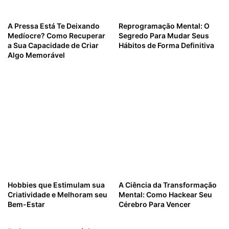
A Pressa Está Te Deixando
Reprogramação Mental: O
Medíocre? Como Recuperar
Segredo Para Mudar Seus
a Sua Capacidade de Criar
Hábitos de Forma Definitiva
Algo Memorável
Hobbies que Estimulam sua
A Ciência da Transformação
Criatividade e Melhoram seu
Mental: Como Hackear Seu
Bem-Estar
Cérebro Para Vencer