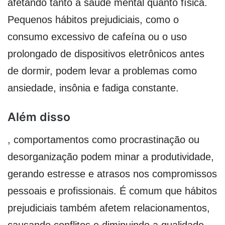
afetando tanto a saúde mental quanto física.
Pequenos hábitos prejudiciais, como o
consumo excessivo de cafeína ou o uso
prolongado de dispositivos eletrônicos antes
de dormir, podem levar a problemas como
ansiedade, insônia e fadiga constante.
Além disso
, comportamentos como procrastinação ou
desorganização podem minar a produtividade,
gerando estresse e atrasos nos compromissos
pessoais e profissionais. É comum que hábitos
prejudiciais também afetem relacionamentos,
causando conflitos e diminuindo a qualidade