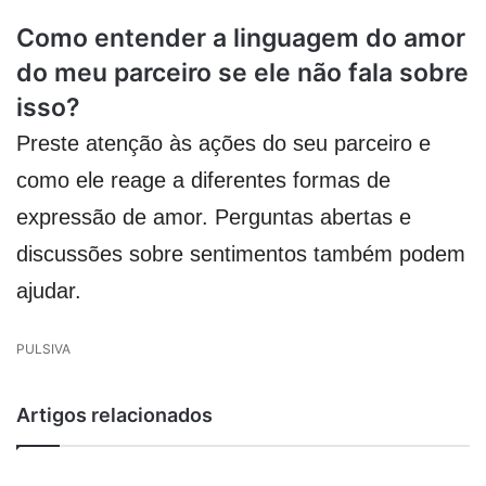
Como entender a linguagem do amor
do meu parceiro se ele não fala sobre
isso?
Preste atenção às ações do seu parceiro e
como ele reage a diferentes formas de
expressão de amor. Perguntas abertas e
discussões sobre sentimentos também podem
ajudar.
PULSIVA
Artigos relacionados