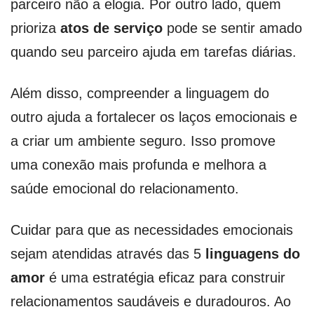
parceiro não a elogia. Por outro lado, quem
prioriza
atos de serviço
pode se sentir amado
quando seu parceiro ajuda em tarefas diárias.
Além disso, compreender a linguagem do
outro ajuda a fortalecer os laços emocionais e
a criar um ambiente seguro. Isso promove
uma conexão mais profunda e melhora a
saúde emocional do relacionamento.
Cuidar para que as necessidades emocionais
sejam atendidas através das 5
linguagens do
amor
é uma estratégia eficaz para construir
relacionamentos saudáveis e duradouros. Ao