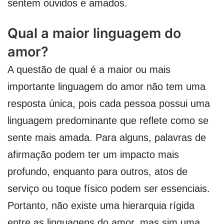
sentem ouvidos e amados.
Qual a maior linguagem do
amor?
A questão de qual é a maior ou mais
importante linguagem do amor não tem uma
resposta única, pois cada pessoa possui uma
linguagem predominante que reflete como se
sente mais amada. Para alguns, palavras de
afirmação podem ter um impacto mais
profundo, enquanto para outros, atos de
serviço ou toque físico podem ser essenciais.
Portanto, não existe uma hierarquia rígida
entre as linguagens do amor, mas sim uma