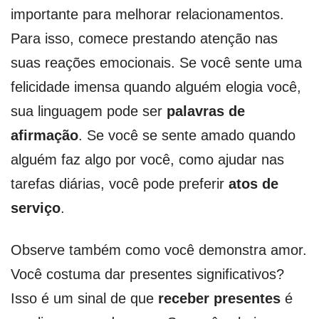
importante para melhorar relacionamentos.
Para isso, comece prestando atenção nas
suas reações emocionais. Se você sente uma
felicidade imensa quando alguém elogia você,
sua linguagem pode ser
palavras de
afirmação
. Se você se sente amado quando
alguém faz algo por você, como ajudar nas
tarefas diárias, você pode preferir
atos de
serviço
.
Observe também como você demonstra amor.
Você costuma dar presentes significativos?
Isso é um sinal de que
receber presentes
é