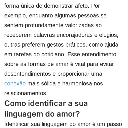
forma única de demonstrar afeto. Por
exemplo, enquanto algumas pessoas se
sentem profundamente valorizadas ao
receberem palavras encorajadoras e elogios,
outras preferem gestos práticos, como ajuda
em tarefas do cotidiano. Esse entendimento
sobre as formas de amar é vital para evitar
desentendimentos e proporcionar uma
conexão
mais sólida e harmoniosa nos
relacionamentos.
Como identificar a sua
linguagem do amor?
Identificar sua linguagem do amor é um passo