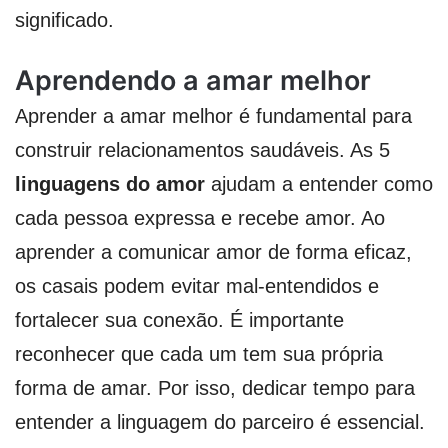
significado.
Aprendendo a amar melhor
Aprender a amar melhor é fundamental para
construir relacionamentos saudáveis. As 5
linguagens do amor
ajudam a entender como
cada pessoa expressa e recebe amor. Ao
aprender a comunicar amor de forma eficaz,
os casais podem evitar mal-entendidos e
fortalecer sua conexão. É importante
reconhecer que cada um tem sua própria
forma de amar. Por isso, dedicar tempo para
entender a linguagem do parceiro é essencial.