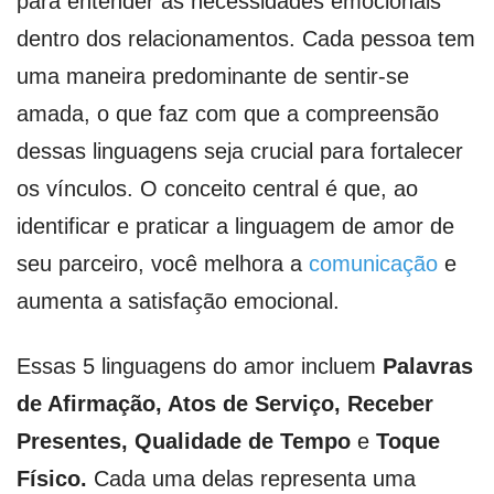
para entender as necessidades emocionais
dentro dos relacionamentos. Cada pessoa tem
uma maneira predominante de sentir-se
amada, o que faz com que a compreensão
dessas linguagens seja crucial para fortalecer
os vínculos. O conceito central é que, ao
identificar e praticar a linguagem de amor de
seu parceiro, você melhora a
comunicação
e
aumenta a satisfação emocional.
Essas 5 linguagens do amor incluem
Palavras
de Afirmação, Atos de Serviço, Receber
Presentes, Qualidade de Tempo
e
Toque
Físico.
Cada uma delas representa uma