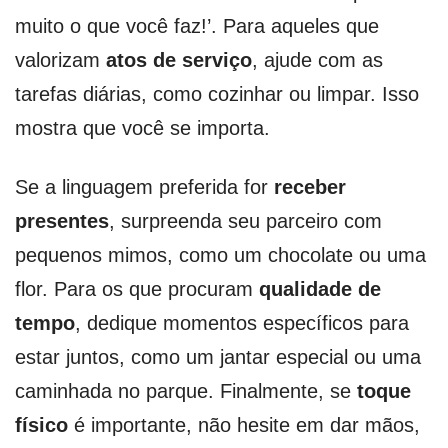
muito o que você faz!’. Para aqueles que
valorizam
atos de serviço
, ajude com as
tarefas diárias, como cozinhar ou limpar. Isso
mostra que você se importa.
Se a linguagem preferida for
receber
presentes
, surpreenda seu parceiro com
pequenos mimos, como um chocolate ou uma
flor. Para os que procuram
qualidade de
tempo
, dedique momentos específicos para
estar juntos, como um jantar especial ou uma
caminhada no parque. Finalmente, se
toque
físico
é importante, não hesite em dar mãos,