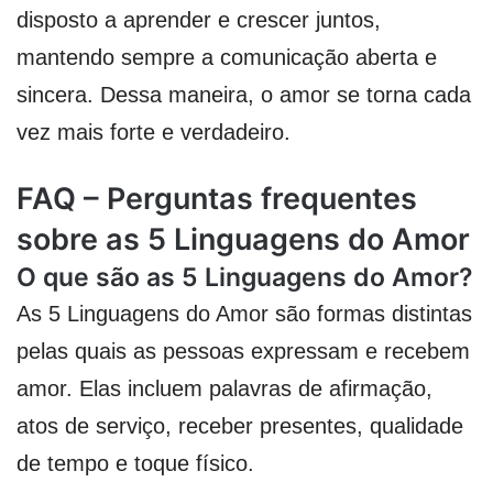
disposto a aprender e crescer juntos,
mantendo sempre a comunicação aberta e
sincera. Dessa maneira, o amor se torna cada
vez mais forte e verdadeiro.
FAQ – Perguntas frequentes
sobre as 5 Linguagens do Amor
O que são as 5 Linguagens do Amor?
As 5 Linguagens do Amor são formas distintas
pelas quais as pessoas expressam e recebem
amor. Elas incluem palavras de afirmação,
atos de serviço, receber presentes, qualidade
de tempo e toque físico.