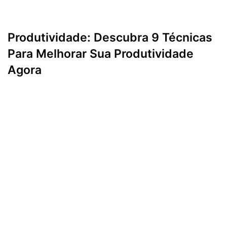
Produtividade: Descubra 9 Técnicas
Para Melhorar Sua Produtividade
Agora