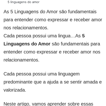
5 linguagens do amor
As 5 Linguagens do Amor são fundamentais
para entender como expressar e receber amor
nos relacionamentos.
Cada pessoa possui uma lingua…As
5
Linguagens do Amor
são fundamentais para
entender como expressar e receber amor nos
relacionamentos.
Cada pessoa possui uma linguagem
predominante que a ajuda a se sentir amada e
valorizada.
Neste artigo, vamos aprender sobre essas