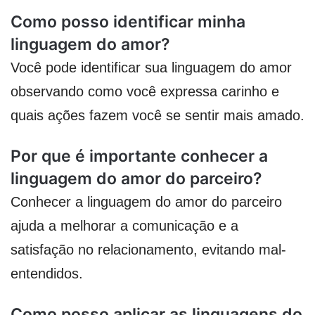
Como posso identificar minha
linguagem do amor?
Você pode identificar sua linguagem do amor
observando como você expressa carinho e
quais ações fazem você se sentir mais amado.
Por que é importante conhecer a
linguagem do amor do parceiro?
Conhecer a linguagem do amor do parceiro
ajuda a melhorar a comunicação e a
satisfação no relacionamento, evitando mal-
entendidos.
Como posso aplicar as linguagens do