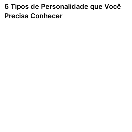
6 Tipos de Personalidade que Você
Precisa Conhecer