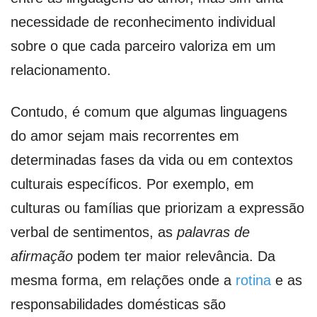
necessidade de reconhecimento individual
sobre o que cada parceiro valoriza em um
relacionamento.
Contudo, é comum que algumas linguagens
do amor sejam mais recorrentes em
determinadas fases da vida ou em contextos
culturais específicos. Por exemplo, em
culturas ou famílias que priorizam a expressão
verbal de sentimentos, as
palavras de
afirmação
podem ter maior relevância. Da
mesma forma, em relações onde a
rotina
e as
responsabilidades domésticas são