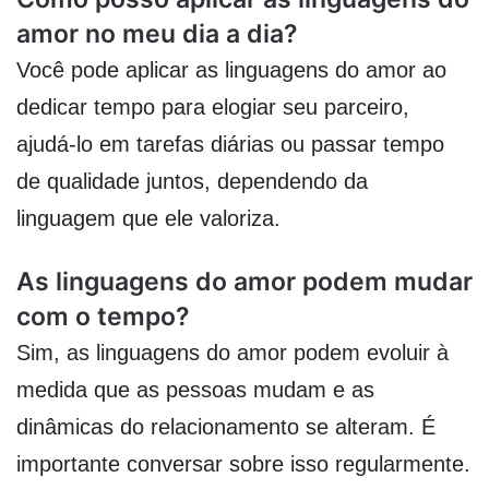
amor no meu dia a dia?
Você pode aplicar as linguagens do amor ao
dedicar tempo para elogiar seu parceiro,
ajudá-lo em tarefas diárias ou passar tempo
de qualidade juntos, dependendo da
linguagem que ele valoriza.
As linguagens do amor podem mudar
com o tempo?
Sim, as linguagens do amor podem evoluir à
medida que as pessoas mudam e as
dinâmicas do relacionamento se alteram. É
importante conversar sobre isso regularmente.