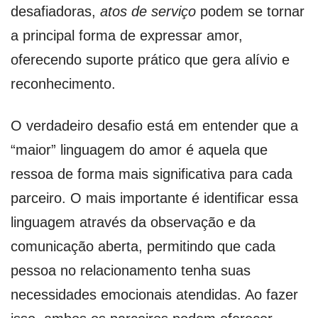
desafiadoras,
atos de serviço
podem se tornar
a principal forma de expressar amor,
oferecendo suporte prático que gera alívio e
reconhecimento.
O verdadeiro desafio está em entender que a
“maior” linguagem do amor é aquela que
ressoa de forma mais significativa para cada
parceiro. O mais importante é identificar essa
linguagem através da observação e da
comunicação aberta, permitindo que cada
pessoa no relacionamento tenha suas
necessidades emocionais atendidas. Ao fazer