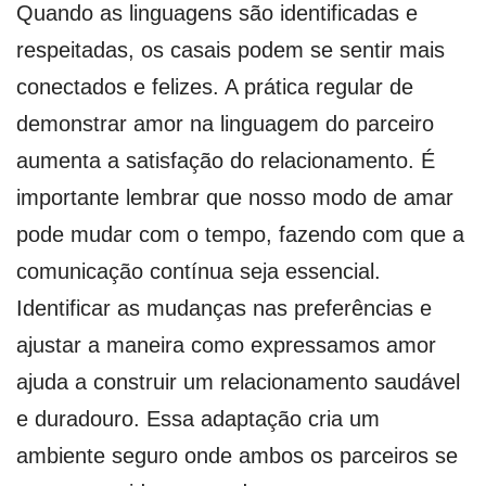
Quando as linguagens são identificadas e
respeitadas, os casais podem se sentir mais
conectados e felizes. A prática regular de
demonstrar amor na linguagem do parceiro
aumenta a satisfação do relacionamento. É
importante lembrar que nosso modo de amar
pode mudar com o tempo, fazendo com que a
comunicação contínua seja essencial.
Identificar as mudanças nas preferências e
ajustar a maneira como expressamos amor
ajuda a construir um relacionamento saudável
e duradouro. Essa adaptação cria um
ambiente seguro onde ambos os parceiros se