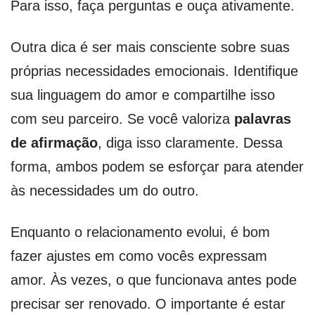
Para isso, faça perguntas e ouça ativamente.
Outra dica é ser mais consciente sobre suas
próprias necessidades emocionais. Identifique
sua linguagem do amor e compartilhe isso
com seu parceiro. Se você valoriza
palavras
de afirmação
, diga isso claramente. Dessa
forma, ambos podem se esforçar para atender
às necessidades um do outro.
Enquanto o relacionamento evolui, é bom
fazer ajustes em como vocês expressam
amor. Às vezes, o que funcionava antes pode
precisar ser renovado. O importante é estar