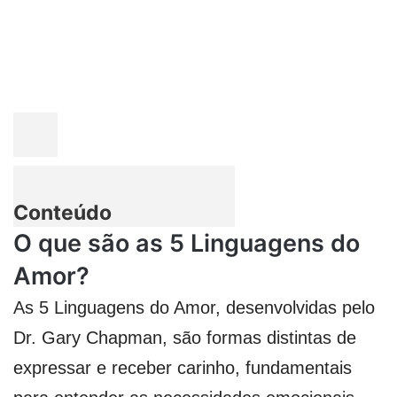
Conteúdo
O que são as 5 Linguagens do
Amor?
As 5 Linguagens do Amor, desenvolvidas pelo
Dr. Gary Chapman, são formas distintas de
expressar e receber carinho, fundamentais