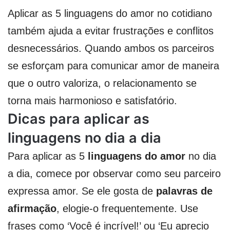
Aplicar as 5 linguagens do amor no cotidiano
também ajuda a evitar frustrações e conflitos
desnecessários. Quando ambos os parceiros
se esforçam para comunicar amor de maneira
que o outro valoriza, o relacionamento se
torna mais harmonioso e satisfatório.
Dicas para aplicar as
linguagens no dia a dia
Para aplicar as 5
linguagens do amor
no dia
a dia, comece por observar como seu parceiro
expressa amor. Se ele gosta de
palavras de
afirmação
, elogie-o frequentemente. Use
frases como ‘Você é incrível!’ ou ‘Eu aprecio