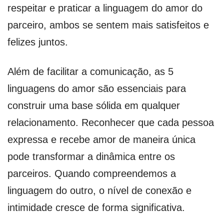
respeitar e praticar a linguagem do amor do
parceiro, ambos se sentem mais satisfeitos e
felizes juntos.
Além de facilitar a comunicação, as 5
linguagens do amor são essenciais para
construir uma base sólida em qualquer
relacionamento. Reconhecer que cada pessoa
expressa e recebe amor de maneira única
pode transformar a dinâmica entre os
parceiros. Quando compreendemos a
linguagem do outro, o nível de conexão e
intimidade cresce de forma significativa.