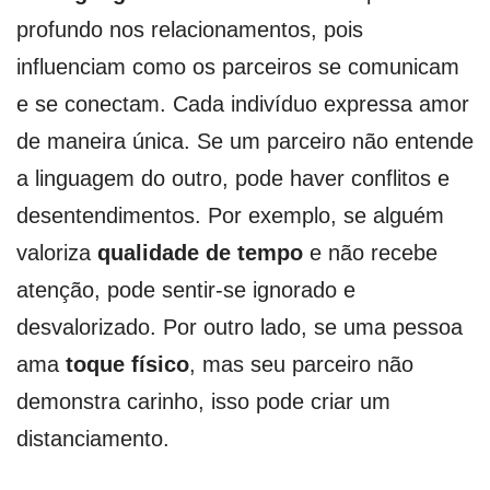
profundo nos relacionamentos, pois
influenciam como os parceiros se comunicam
e se conectam. Cada indivíduo expressa amor
de maneira única. Se um parceiro não entende
a linguagem do outro, pode haver conflitos e
desentendimentos. Por exemplo, se alguém
valoriza
qualidade de tempo
e não recebe
atenção, pode sentir-se ignorado e
desvalorizado. Por outro lado, se uma pessoa
ama
toque físico
, mas seu parceiro não
demonstra carinho, isso pode criar um
distanciamento.