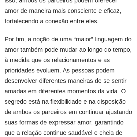
isso, ambos os parceiros podem oferecer
amor de maneira mais consciente e eficaz,
fortalecendo a conexão entre eles.
Por fim, a noção de uma “maior” linguagem do
amor também pode mudar ao longo do tempo,
à medida que os relacionamentos e as
prioridades evoluem. As pessoas podem
desenvolver diferentes maneiras de se sentir
amadas em diferentes momentos da vida. O
segredo está na flexibilidade e na disposição
de ambos os parceiros em continuar ajustando
suas formas de expressar amor, garantindo
que a relação continue saudável e cheia de