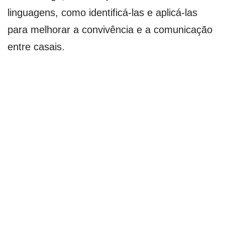
linguagens, como identificá-las e aplicá-las
para melhorar a convivência e a comunicação
entre casais.