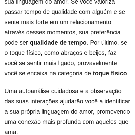
sua linguagem do amor. Se você valoriza
passar tempo de qualidade com alguém e se
sente mais forte em um relacionamento
através desses momentos, sua preferência
pode ser
qualidade de tempo
. Por último, se
o toque físico, como abraços e beijos, faz
você se sentir mais ligado, provavelmente
você se encaixa na categoria de
toque físico
.
Uma autoanálise cuidadosa e a observação
das suas interações ajudarão você a identificar
a sua própria linguagem do amor, promovendo
uma conexão mais profunda com aqueles que
ama.