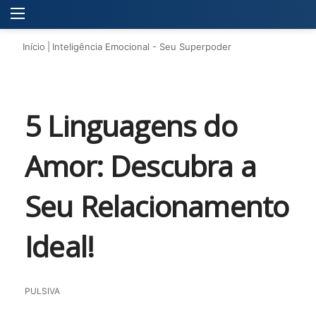
Menu
P
Início
|
Inteligência Emocional - Seu Superpoder
5 Linguagens do
Amor: Descubra a
Seu Relacionamento
Ideal!
PULSIVA