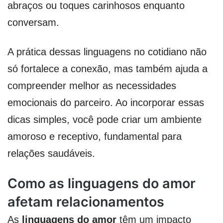
abraços ou toques carinhosos enquanto
conversam.
A prática dessas linguagens no cotidiano não
só fortalece a conexão, mas também ajuda a
compreender melhor as necessidades
emocionais do parceiro. Ao incorporar essas
dicas simples, você pode criar um ambiente
amoroso e receptivo, fundamental para
relações saudáveis.
Como as linguagens do amor
afetam relacionamentos
As
linguagens do amor
têm um impacto