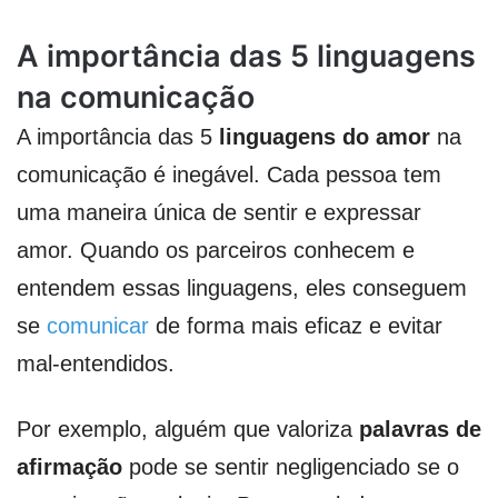
A importância das 5 linguagens
na comunicação
A importância das 5
linguagens do amor
na
comunicação é inegável. Cada pessoa tem
uma maneira única de sentir e expressar
amor. Quando os parceiros conhecem e
entendem essas linguagens, eles conseguem
se
comunicar
de forma mais eficaz e evitar
mal-entendidos.
Por exemplo, alguém que valoriza
palavras de
afirmação
pode se sentir negligenciado se o